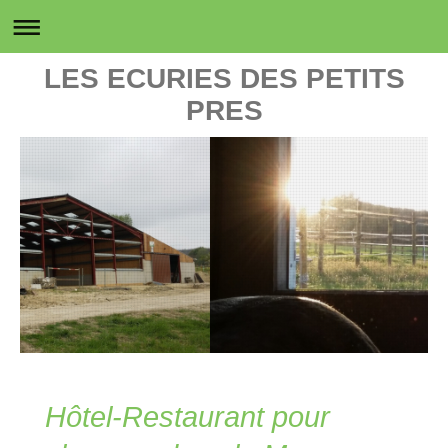
LES ECURIES DES PETITS
PRES
Hôtel-Restaurant pour