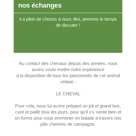
nos échanges
il a plein de choses à nous dire, prenons le temps
de discuter !
Au contact des chevaux depuis des années, nous
avons voulu mettre notre expérience
à la disposition de tous les passionnés de cet animal
unique :
LE CHEVAL
Pour cela, nous lui avons préparé un joli et grand box,
curé et paillé tous les jours, pour qu'il s'y sente bien et
en forme pour vous emmener en balade à travers nos
jolis chemins de campagne.