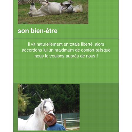
son bien-être
il vit naturellement en totale liberté, alors
accordons lui un maximum de confort puisque
nous le voulons auprès de nous !